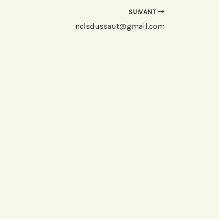
SUIVANT
nclsdussaut@gmail.com