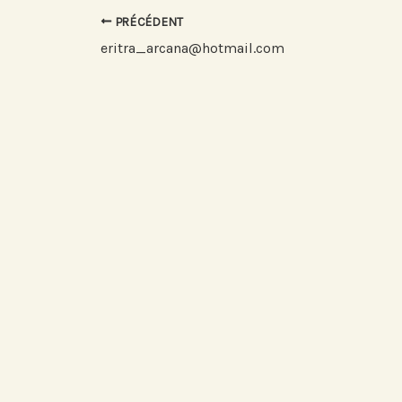
PRÉCÉDENT
eritra_arcana@hotmail.com