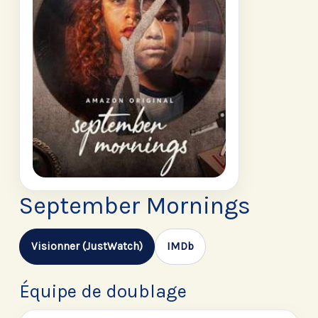
September Mornings
Visionner (JustWatch)
IMDb
Équipe de doublage